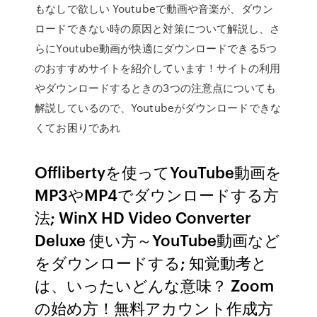
もなしで欲しい Youtubeで動画や音楽が、ダウン
ロードできない時の原因と対策について解説し、さ
らにYoutube動画が快適にダウンロードできる5つ
のおすすめサイトを紹介しています！サイトの利用
やダウンロードするときの3つの注意点についても
解説しているので、Youtubeがダウンロードできな
くてお困りであれ
Offlibertyを使ってYouTube動画を
MP3やMP4でダウンロードする方
法; WinX HD Video Converter
Deluxe 使い方～YouTube動画など
をダウンロードする; 知覚動考と
は、いったいどんな意味？ Zoom
の始め方！無料アカウント作成方