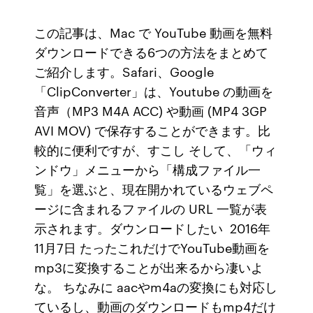
この記事は、Mac で YouTube 動画を無料
ダウンロードできる6つの方法をまとめて
ご紹介します。Safari、Google
「ClipConverter」は、Youtube の動画を
音声（MP3 M4A ACC) や動画 (MP4 3GP
AVI MOV) で保存することができます。比
較的に便利ですが、すこし そして、「ウィ
ンドウ」メニューから「構成ファイル一
覧」を選ぶと、現在開かれているウェブペ
ージに含まれるファイルの URL 一覧が表
示されます。ダウンロードしたい 2016年
11月7日 たったこれだけでYouTube動画を
mp3に変換することが出来るから凄いよ
な。 ちなみに aacやm4aの変換にも対応し
ているし、動画のダウンロードもmp4だけ