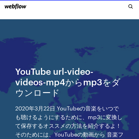
YouTube url-video-
videos-mp4からmp3をダ
ウンロード
2020年3月22日 YouTubeの音楽をいつで
も聴けるようにするために、mp3に変換し
て保存するオススメの方法を紹介するよ！
そのためには、YouTubeの動画から 音楽フ