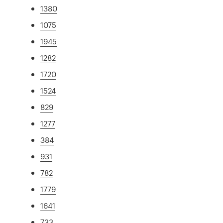
1380
1075
1945
1282
1720
1524
829
1277
384
931
782
1779
1641
733