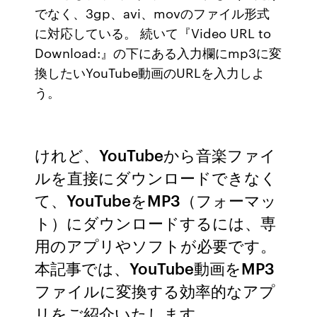
でなく、3gp、avi、movのファイル形式
に対応している。 続いて『Video URL to
Download:』の下にある入力欄にmp3に変
換したいYouTube動画のURLを入力しよ
う。
けれど、YouTubeから音楽ファイ
ルを直接にダウンロードできなく
て、YouTubeをMP3（フォーマッ
ト）にダウンロードするには、専
用のアプリやソフトが必要です。
本記事では、YouTube動画をMP3
ファイルに変換する効率的なアプ
リをご紹介いたします。