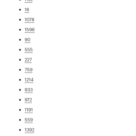
16
1078
1596
90
555
227
759
1214
933
972
1191
559
1392