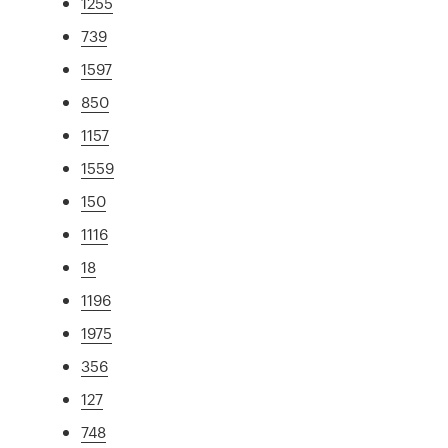
1255
739
1597
850
1157
1559
150
1116
18
1196
1975
356
127
748