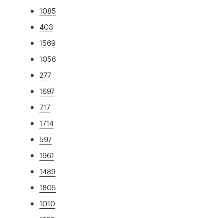
1085
403
1569
1056
277
1697
717
1714
597
1961
1489
1805
1010