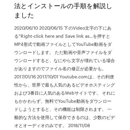
法とインストールの手順を解説し
ました
2020/06/10 2020/06/15 下のVideo文字の下にあ
る”Right-click here and Save link as…を押すと
MP4形式で動画ファイルとしてYouTube動画をダ
ウンロードします。 ただ動画や音声ファイルをダ
ウンロードすると、なにやら文字が壊れている場合
がありますのでファイル名の修正が必要かも。
2017/01/16 2017/10/01 Youtube.comは、その利便
性から、世界で最も人気のあるビデオホスティング
および3番目に人気のあるWebサイトです。 それに
もかかわらず、無料でYouTube動画をダウンロー
ドしようとすると、その機能は制限されます。 一
般的な方法を使用して保存できるのは、少数のビデ
オとオーディオのみです。 2018/11/08