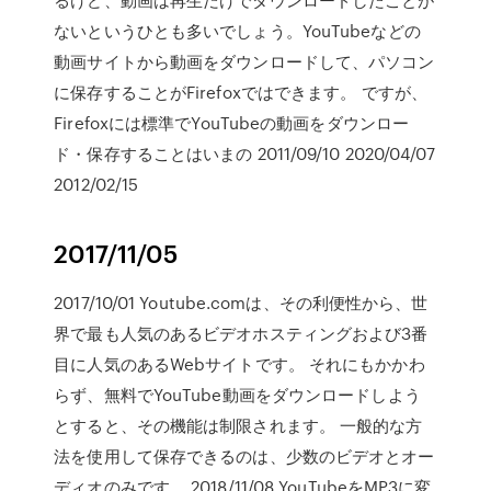
ないというひとも多いでしょう。YouTubeなどの
動画サイトから動画をダウンロードして、パソコン
に保存することがFirefoxではできます。 ですが、
Firefoxには標準でYouTubeの動画をダウンロー
ド・保存することはいまの 2011/09/10 2020/04/07
2012/02/15
2017/11/05
2017/10/01 Youtube.comは、その利便性から、世
界で最も人気のあるビデオホスティングおよび3番
目に人気のあるWebサイトです。 それにもかかわ
らず、無料でYouTube動画をダウンロードしよう
とすると、その機能は制限されます。 一般的な方
法を使用して保存できるのは、少数のビデオとオー
ディオのみです。 2018/11/08 YouTubeをMP3に変