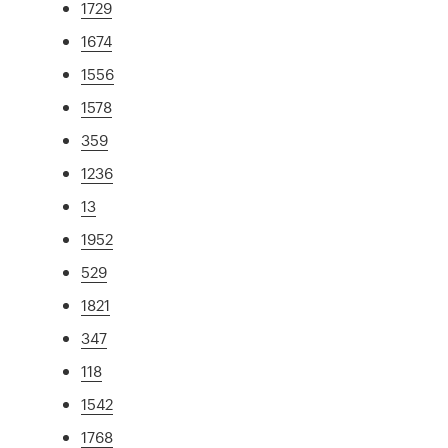
1729
1674
1556
1578
359
1236
13
1952
529
1821
347
118
1542
1768