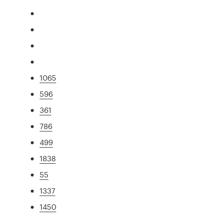
1065
596
361
786
499
1838
55
1337
1450