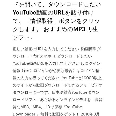
ドを開いて、ダウンロードしたい
YouTube動画のURLを貼り付け
て、「情報取得」ボタンをクリッ
クします。 おすすめのMP3 再生
ソフト.
正しい動画のURLを入力してください. 動画簡単ダ
ウンロード for スマホ. ↓ ダウンロードしたい
YouTube動画URLを入力してください ↓. ログイン
情報 録画にログインが必要な場合にはログイン情
報の入力を行ってください. YouTubeと10000以上
のサイトから動画ダウンロードできるフリービデオ
ダウンローダーです。日本語対応YouTubeダウン
ロードソフト。あらゆるオンラインビデオを、高音
質なMP3、MP4、HDで保存『YouTube
Downloader 』無料で動画をゲット！ 2010年8月