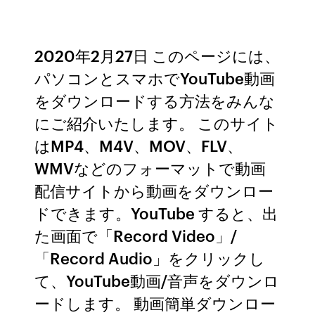
2020年2月27日 このページには、
パソコンとスマホでYouTube動画
をダウンロードする方法をみんな
にご紹介いたします。 このサイト
はMP4、M4V、MOV、FLV、
WMVなどのフォーマットで動画
配信サイトから動画をダウンロー
ドできます。YouTube すると、出
た画面で「Record Video」/
「Record Audio」をクリックし
て、YouTube動画/音声をダウンロ
ードします。 動画簡単ダウンロー