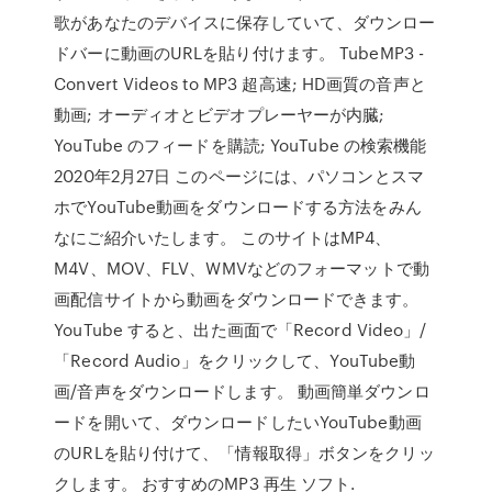
歌があなたのデバイスに保存していて、ダウンロー
ドバーに動画のURLを貼り付けます。 TubeMP3 -
Convert Videos to MP3 超高速; HD画質の音声と
動画; オーディオとビデオプレーヤーが内臓;
YouTube のフィードを購読; YouTube の検索機能
2020年2月27日 このページには、パソコンとスマ
ホでYouTube動画をダウンロードする方法をみん
なにご紹介いたします。 このサイトはMP4、
M4V、MOV、FLV、WMVなどのフォーマットで動
画配信サイトから動画をダウンロードできます。
YouTube すると、出た画面で「Record Video」/
「Record Audio」をクリックして、YouTube動
画/音声をダウンロードします。 動画簡単ダウンロ
ードを開いて、ダウンロードしたいYouTube動画
のURLを貼り付けて、「情報取得」ボタンをクリッ
クします。 おすすめのMP3 再生 ソフト.